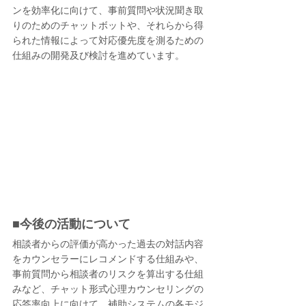
ンを効率化に向けて、事前質問や状況聞き取
りのためのチャットボットや、それらから得
られた情報によって対応優先度を測るための
仕組みの開発及び検討を進めています。
■今後の活動について
相談者からの評価が高かった過去の対話内容
をカウンセラーにレコメンドする仕組みや、
事前質問から相談者のリスクを算出する仕組
みなど、チャット形式心理カウンセリングの
応答率向上に向けて、補助システムの各モジ