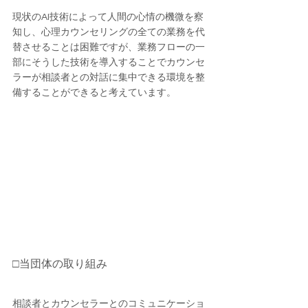
現状のAI技術によって人間の心情の機微を察
知し、心理カウンセリングの全ての業務を代
替させることは困難ですが、業務フローの一
部にそうした技術を導入することでカウンセ
ラーが相談者との対話に集中できる環境を整
備することができると考えています。
□当団体の取り組み
相談者とカウンセラーとのコミュニケーショ